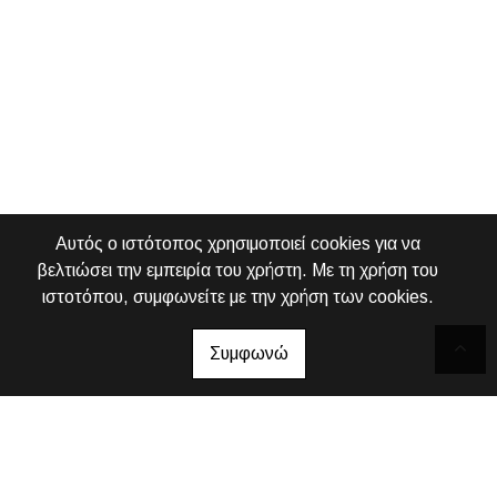
Αυτός ο ιστότοπος χρησιμοποιεί cookies για να
βελτιώσει την εμπειρία του χρήστη. Με τη χρήση του
ιστοτόπου, συμφωνείτε με την χρήση των cookies.
Συμφωνώ
Καλώς ήρθατε στο