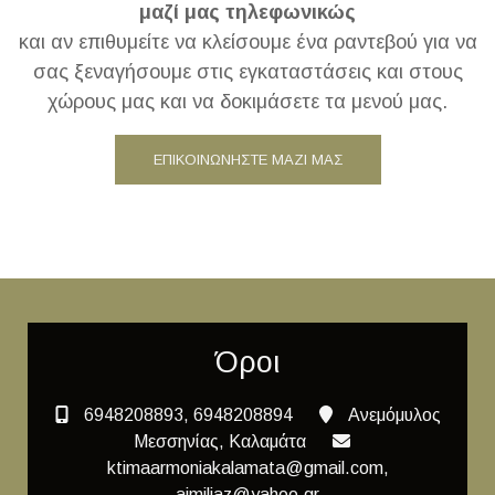
μαζί μας τηλεφωνικώς
και αν επιθυμείτε να κλείσουμε ένα ραντεβού για να
σας ξεναγήσουμε στις εγκαταστάσεις και στους
χώρους μας και να δοκιμάσετε τα μενού μας.
ΕΠΙΚΟΙΝΩΝΗΣΤΕ ΜΑΖΙ ΜΑΣ
Όροι
6948208893, 6948208894
Ανεμόμυλος
Μεσσηνίας, Καλαμάτα
ktimaarmoniakalamata@gmail.com,
aimiliaz@yahoo.gr