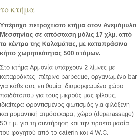
το κτήμα
Υπέροχο πετρόχτιστο κτήμα στον Ανεμόμυλο
Μεσσηνίας σε απόσταση μόλις 17 χλμ. από
το κέντρο της Καλαμάτας, με καταπράσινο
κήπο χωρητικότητας 500 ατόμων.
Στο κτήμα Αρμονία υπάρχουν 2 λίμνες με
καταρράκτες, πέτρινο barbeque, οργανωμένο bar
για κάθε σας επιθυμία, διαμορφωμένο χώρο
παιδότοπου για τους μικρούς μας φίλους,
ιδιαίτερα φροντισμένος φωτισμός για φιλόξενη
και ρομαντική ατμόσφαιρα, χώρο (deparassage)
50 τ.μ. για τη συντήρηση και την προετοιμασία
του φαγητού από το caterin και 4 W.C.