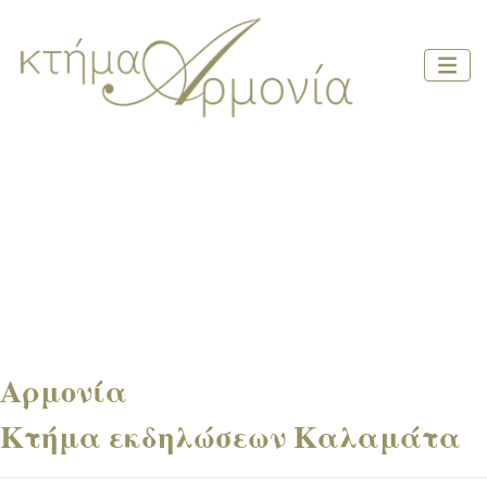
Αρμονία
Κτήμα εκδηλώσεων Καλαμάτα