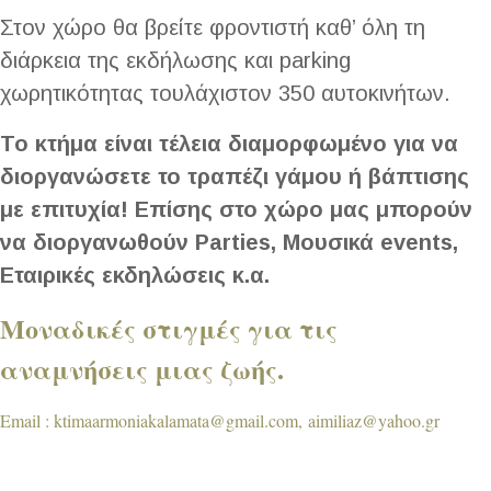
Στον χώρο θα βρείτε φροντιστή καθ’ όλη τη
διάρκεια της εκδήλωσης και parking
χωρητικότητας τουλάχιστον 350 αυτοκινήτων.
Το κτήμα είναι τέλεια διαμορφωμένο για να
διοργανώσετε το τραπέζι γάμου ή βάπτισης
με επιτυχία! Επίσης στο χώρο μας μπορούν
να διοργανωθούν Parties, Μουσικά events,
Εταιρικές εκδηλώσεις κ.α.
Μοναδικές στιγμές για τις
αναμνήσεις μιας ζωής.
Email : ktimaarmoniakalamata@gmail.com, aimiliaz@yahoo.gr