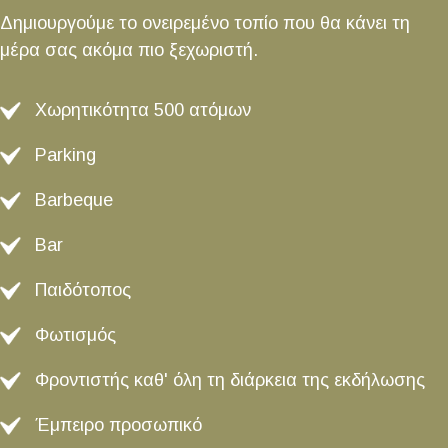
Δημιουργούμε το ονειρεμένο τοπίο που θα κάνει τη
μέρα σας ακόμα πιο ξεχωριστή.
Χωρητικότητα 500 ατόμων
Parking
Barbeque
Bar
Παιδότοπος
Φωτισμός
Φροντιστής καθ' όλη τη διάρκεια της εκδήλωσης
Έμπειρο προσωπικό