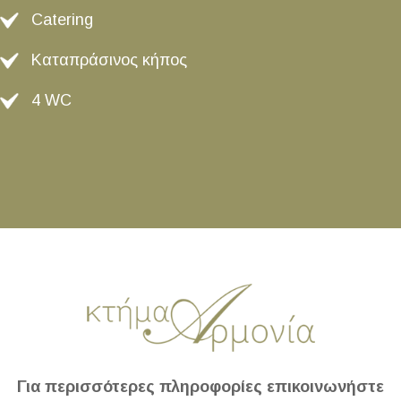
Catering
Καταπράσινος κήπος
4 WC
Για περισσότερες πληροφορίες επικοινωνήστε