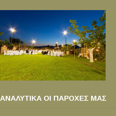
ΑΝΑΛΥΤΙΚΑ ΟΙ ΠΑΡΟΧΕΣ ΜΑΣ